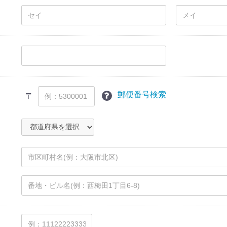
郵便番号検索
〒