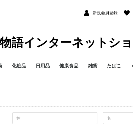
新規会員登録
洋物語インターネットショ
荷
化粧品
日用品
健康食品
雑貨
たばこ