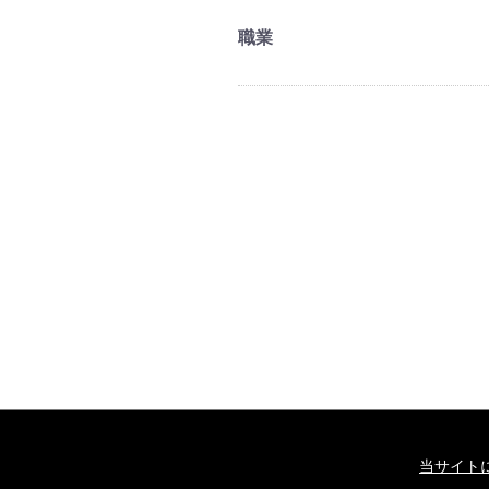
職業
当サイト